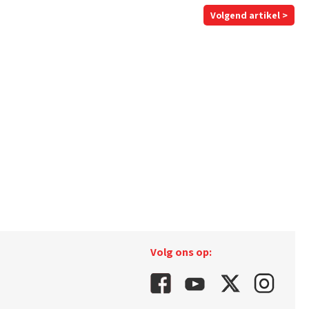
Volgend artikel >
Volg ons op: