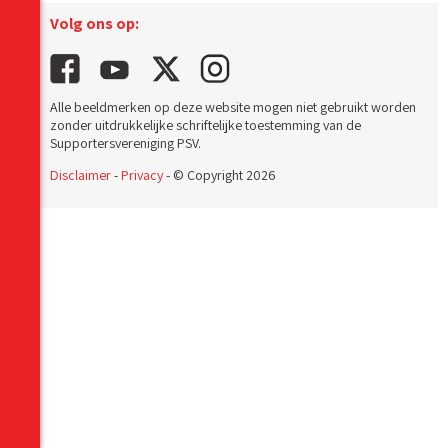
Volg ons op:
Alle beeldmerken op deze website mogen niet gebruikt worden
zonder uitdrukkelijke schriftelijke toestemming van de
Supportersvereniging PSV.
Disclaimer
-
Privacy
- © Copyright 2026