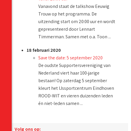
Vanavond staat de talkshow Eeuwig
Trouw op het programma. De
uitzending start om 20:00 uur en wordt
gepresenteerd door Lennart
Timmerman. Samen met o.a. Toon ...
18 februari 2020
Save the date: 5 september 2020
De oudste Supportersvereniging van
Nederland viert haar 100-jarige
bestaan! Op zaterdag 5 september
kleurt het IJssportcentrum Eindhoven
ROOD-WIT en vieren duizenden leden
én niet-leden samen ...
Volg ons op: