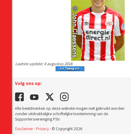
Laatste update: 4 augustus 2018
Volg ons op:
Alle beeldmerken op deze website mogen niet gebruikt worden
zonder uitdrukkelijke schriftelijke toestemming van de
Supportersvereniging PSV.
Disclaimer
-
Privacy
- © Copyright 2026