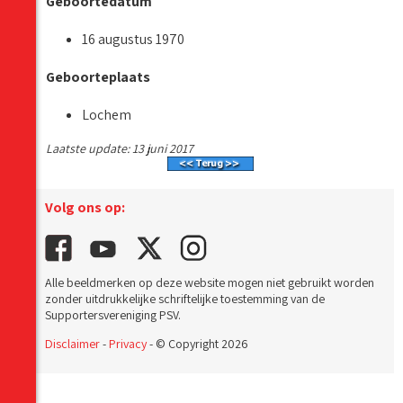
Geboortedatum
16 augustus 1970
Geboorteplaats
Lochem
Laatste update: 13 juni 2017
Volg ons op:
Alle beeldmerken op deze website mogen niet gebruikt worden
zonder uitdrukkelijke schriftelijke toestemming van de
Supportersvereniging PSV.
Disclaimer
-
Privacy
- © Copyright 2026