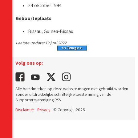
24 oktober 1994
Geboorteplaats
Bissau, Guinea-Bissau
Laatste update: 19 juni 2022
Volg ons op:
Alle beeldmerken op deze website mogen niet gebruikt worden
zonder uitdrukkelijke schriftelijke toestemming van de
Supportersvereniging PSV.
Disclaimer
-
Privacy
- © Copyright 2026