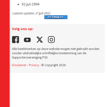
02 juli 1994
Laatste update: 17 juli 2012
Volg ons op:
Alle beeldmerken op deze website mogen niet gebruikt worden
zonder uitdrukkelijke schriftelijke toestemming van de
Supportersvereniging PSV.
Disclaimer
-
Privacy
- © Copyright 2026