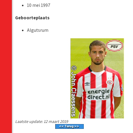
10 mei 1997
Geboorteplaats
Algutsrum
Laatste update: 12 maart 2019