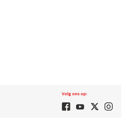
Volg ons op: