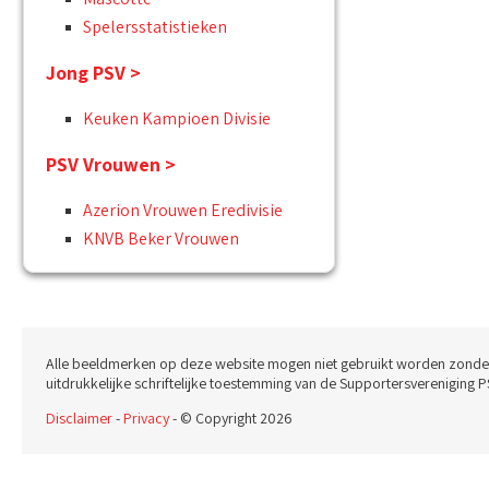
Spelersstatistieken
Jong PSV >
Keuken Kampioen Divisie
PSV Vrouwen >
Azerion Vrouwen Eredivisie
KNVB Beker Vrouwen
Alle beeldmerken op deze website mogen niet gebruikt worden zonde
uitdrukkelijke schriftelijke toestemming van de Supportersvereniging P
Disclaimer
-
Privacy
- © Copyright 2026