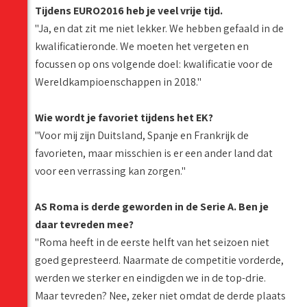
Tijdens EURO2016 heb je veel vrije tijd.
"Ja, en dat zit me niet lekker. We hebben gefaald in de
kwalificatieronde. We moeten het vergeten en
focussen op ons volgende doel: kwalificatie voor de
Wereldkampioenschappen in 2018."
Wie wordt je favoriet tijdens het EK?
"Voor mij zijn Duitsland, Spanje en Frankrijk de
favorieten, maar misschien is er een ander land dat
voor een verrassing kan zorgen."
AS Roma is derde geworden in de Serie A. Ben je
daar tevreden mee?
"Roma heeft in de eerste helft van het seizoen niet
goed gepresteerd. Naarmate de competitie vorderde,
werden we sterker en eindigden we in de top-drie.
Maar tevreden? Nee, zeker niet omdat de derde plaats