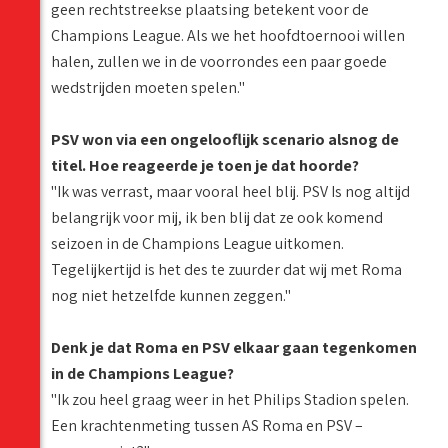
geen rechtstreekse plaatsing betekent voor de
Champions League. Als we het hoofdtoernooi willen
halen, zullen we in de voorrondes een paar goede
wedstrijden moeten spelen."
PSV won via een ongelooflijk scenario alsnog de
titel. Hoe reageerde je toen je dat hoorde?
"Ik was verrast, maar vooral heel blij. PSV Is nog altijd
belangrijk voor mij, ik ben blij dat ze ook komend
seizoen in de Champions League uitkomen.
Tegelijkertijd is het des te zuurder dat wij met Roma
nog niet hetzelfde kunnen zeggen."
Denk je dat Roma en PSV elkaar gaan tegenkomen
in de Champions League?
"Ik zou heel graag weer in het Philips Stadion spelen.
Een krachtenmeting tussen AS Roma en PSV –