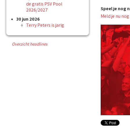
de gratis PSV Pool
Speel je nog 
2026/2027
Meld je nu nog
30 jun 2026
Terry Peters is jarig
Overzicht headlines