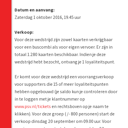
Datum en aanvang:
Zaterdag 1 oktober 2016, 19.45 uur
Verkoop:
Voor deze wedstrijd zijn zowel kaarten verkrijgbaar
voor een buscombi als voor eigen vervoer. Er zijn in
totaal 1.280 kaarten beschikbaar. Indien je deze
wedstrijd hebt bezocht, ontvang je 1 loyaliteitspunt.
Er komt voor deze wedstrijd een voorrangsverkoop
voor supporters die 15 of meer loyaliteitspunten
hebben opgebouwd (je saldo kun je controleren door
in te loggen met je klantnummer op
www.psv.nl/tickets
en rechtsboven op je naam te
klikken). Voor deze groep ( /- 800 personen) start de
verkoop dinsdag 20 september om 09.00 uur. Voor