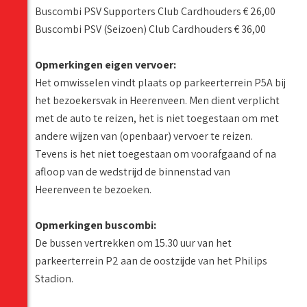
Buscombi PSV Supporters Club Cardhouders € 26,00
Buscombi PSV (Seizoen) Club Cardhouders € 36,00
Opmerkingen eigen vervoer:
Het omwisselen vindt plaats op parkeerterrein P5A bij
het bezoekersvak in Heerenveen. Men dient verplicht
met de auto te reizen, het is niet toegestaan om met
andere wijzen van (openbaar) vervoer te reizen.
Tevens is het niet toegestaan om voorafgaand of na
afloop van de wedstrijd de binnenstad van
Heerenveen te bezoeken.
Opmerkingen buscombi:
De bussen vertrekken om 15.30 uur van het
parkeerterrein P2 aan de oostzijde van het Philips
Stadion.