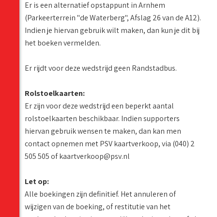
Er is een alternatief opstappunt in Arnhem
(Parkeerterrein "de Waterberg", Afslag 26 van de A12).
Indien je hiervan gebruik wilt maken, dan kun je dit bij
het boeken vermelden.
Er rijdt voor deze wedstrijd geen Randstadbus.
Rolstoelkaarten:
Er zijn voor deze wedstrijd een beperkt aantal
rolstoelkaarten beschikbaar. Indien supporters
hiervan gebruik wensen te maken, dan kan men
contact opnemen met PSV kaartverkoop, via (040) 2
505 505 of kaartverkoop@psv.nl
Let op:
Alle boekingen zijn definitief. Het annuleren of
wijzigen van de boeking, of restitutie van het