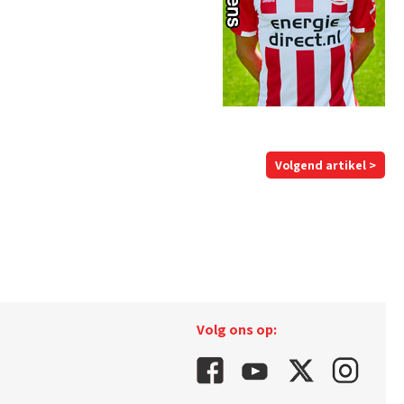
Volgend artikel >
Volg ons op: