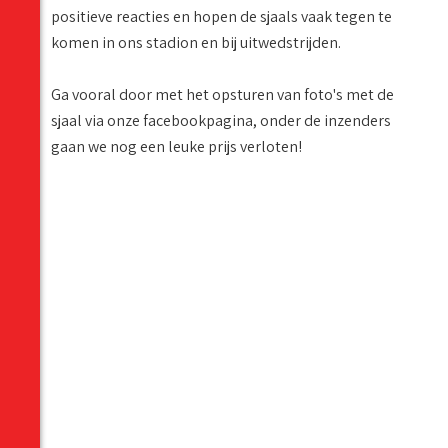
positieve reacties en hopen de sjaals vaak tegen te
komen in ons stadion en bij uitwedstrijden.
Ga vooral door met het opsturen van foto's met de
sjaal via onze facebookpagina, onder de inzenders
gaan we nog een leuke prijs verloten!