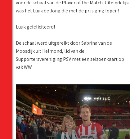
voor de schaal van de Player of the Match. Uiteindelijk
was het Luuk de Jong die met de prijs ging lopen!
Luuk gefeliciteerd!
De schaal werd uitgereikt door Sabrina van de
Moosdijk uit Helmond, lid van de
Supportersvereniging PSV met een seizoenkaart op
vak WW.