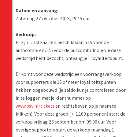
Datum en aanvang:
Zaterdag 27 oktober 2018, 19.45 uur
Verkoop:
Er zijn 1.100 kaarten beschikbaar; 525 voor de
autocombi en 575 voor de buscombi. Indien je deze
wedstrijd hebt bezocht, ontvang je 1 loyaliteitspunt.
Er komt voor deze wedstrijd een voorrangsverkoop
voor supporters die 16 of meer loyaliteitspunten
hebben opgebouwd (je saldo kun je controleren door
in te loggen met je klantnummer op
www.psv.nl/tickets
en rechtsboven op je naam te
klikken). Voor deze groep ( /- 1.100 personen) start de
verkoop vrijdag 28 september om 09.00 uur. Voor
overige supporters start de verkoop maandag 1