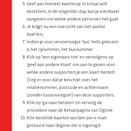
Geef aan hoeveel kaarten je in totaal wilt
bestellen, in de volgende stap kun je eventueel
aangeven om welke andere personen het gaat
Je krijgt nu een overzicht van het aantal
kaarten;
Indien je voor vervoerswijze 'bus' hebt gekozen
is het rijnummer, het busnummer
Klik op 'ken eigenaars toe' en vervolgens op
'geef aan andere klant' om aan te geven voor
welke andere supporters je een kaart bestelt.
Zorg er voor dat je beschikt over het
relatienummer, postcode en achternaam
(zonder tussenvoegsel) van deze supporters.
Klik op 'ga naar betalen' en vervolg de
procedure naar de betaalpagina van Ogone
Alle bestelde kaarten worden per e-mail
gestuurd naar degene die is ingelogd.