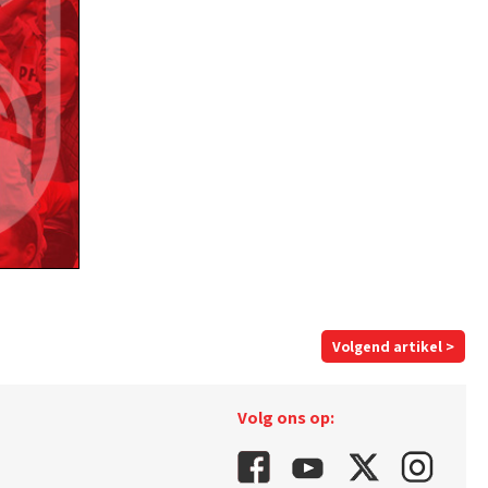
Volgend artikel >
Volg ons op: