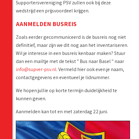
Supportersvereniging PSV zullen ook bij deze
wedstrijd een prijsvoordeel krijgen.
AANMELDEN BUSREIS
Zoals eerder gecommuniceerd is de busreis nog niet
definitief, maar zijn we dit nog aan het inventariseren.
Wil je interesse in een busreis kenbaar maken? Stuur
dan een mailtje met de tekst '' Bus naar Basel '' naar
info@supver-psv.nl
. Vermeld hier ook even je naam,
contactgegevens en eventueel je lidnummer.
We hopen jullie op korte termijn duidelijkheid te
kunnen geven.
Aanmelden kan tot en met zaterdag 22 juni.