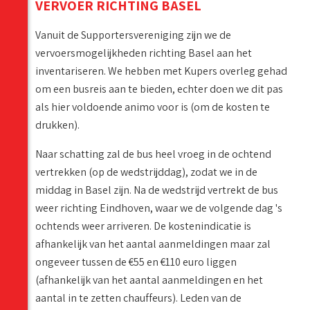
VERVOER RICHTING BASEL
Vanuit de Supportersvereniging zijn we de
vervoersmogelijkheden richting Basel aan het
inventariseren. We hebben met Kupers overleg gehad
om een busreis aan te bieden, echter doen we dit pas
als hier voldoende animo voor is (om de kosten te
drukken).
Naar schatting zal de bus heel vroeg in de ochtend
vertrekken (op de wedstrijddag), zodat we in de
middag in Basel zijn. Na de wedstrijd vertrekt de bus
weer richting Eindhoven, waar we de volgende dag 's
ochtends weer arriveren. De kostenindicatie is
afhankelijk van het aantal aanmeldingen maar zal
ongeveer tussen de €55 en €110 euro liggen
(afhankelijk van het aantal aanmeldingen en het
aantal in te zetten chauffeurs). Leden van de