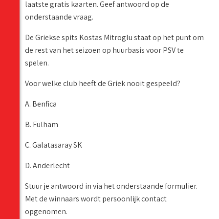
laatste gratis kaarten. Geef antwoord op de
onderstaande vraag.
De Griekse spits Kostas Mitroglu staat op het punt om
de rest van het seizoen op huurbasis voor PSV te
spelen.
Voor welke club heeft de Griek nooit gespeeld?
A. Benfica
B. Fulham
C. Galatasaray SK
D. Anderlecht
Stuur je antwoord in via het onderstaande formulier.
Met de winnaars wordt persoonlijk contact
opgenomen.