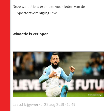
Deze winactie is exclusief voor leden van de
Supportersvereniging PSV.
Winactie is verlopen...
Laatst bijgewerkt : 22 aug 2019 - 10:49