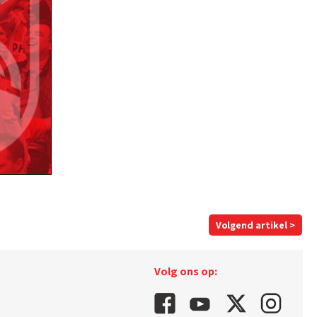
Volgend artikel >
Volg ons op: