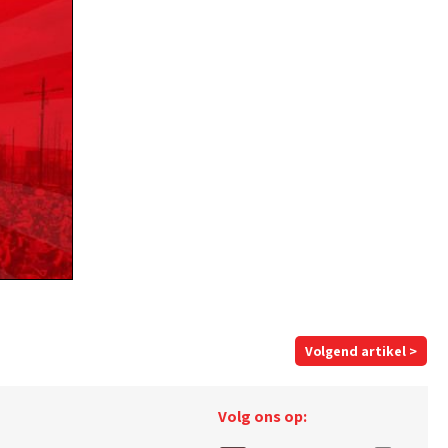
Volgend artikel >
Volg ons op: