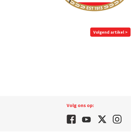
Volgend artikel >
Volg ons op: