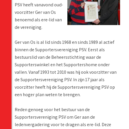
PSV heeft vanavond oud-
voorzitter Ger van Os
benoemd als ere-lid van
de vereniging.
Ger van Os is al lid sinds 1968 en sinds 1989 al actief
binnen de Supportersvereniging PSV. Eerst als
bestuurslid van de Beheersstichting waar de
Supporterswinkel en het Supportershome onder
vallen. Vanaf 1993 tot 2010 was hij ook voorzitter van
de Supportersvereniging PSV. In zijn 17 jaar als
voorzitter heeft hij de Supportersvereniging PSV op
een hoger plan weten te brengen.
Reden genoeg voor het bestuur van de
Supportersvereniging PSV om Ger aan de
ledenvergadering voor te dragen als ere-lid. Deze