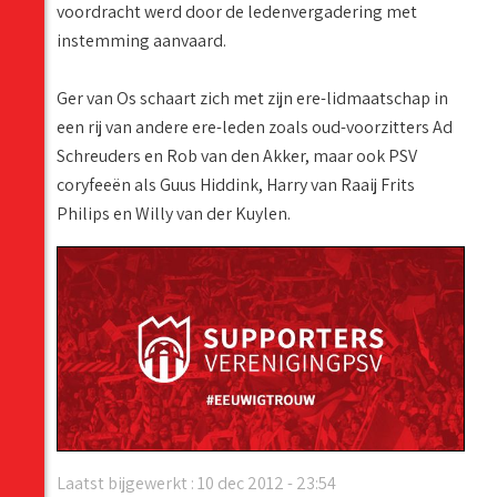
voordracht werd door de ledenvergadering met
instemming aanvaard.
Ger van Os schaart zich met zijn ere-lidmaatschap in
een rij van andere ere-leden zoals oud-voorzitters Ad
Schreuders en Rob van den Akker, maar ook PSV
coryfeeën als Guus Hiddink, Harry van Raaij Frits
Philips en Willy van der Kuylen.
Laatst bijgewerkt : 10 dec 2012 - 23:54