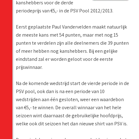
kanshebbers voor de derde
periodeprijs van €5,- in de PSV Pool 2012/2013.
Eerst geplaatste Paul Vandervelden maakt natuurlijk
de meeste kans met 54 punten, maar met nog 15
punten te verdelen zijn alle deelnemers die 39 punten
of meer hebben nog kanshebbers. Bij een gelijke
eindstand zal er worden geloot voor de eerste
prijswinnaar.
Na de komende wedstrijd start de vierde periode in de
PSV pool, ook dan is na een periode van 10
wedstrijden aan één gesloten, weer een waardebon
van €5,- te winnen. De overall winnaar van het hele
seizoen wint daarnaast de gebruikelijke hoofdprijs,
welke ook dit seizoen het dan nieuwe shirt van PSV is.