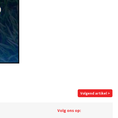
Volgend artikel >
Volg ons op: