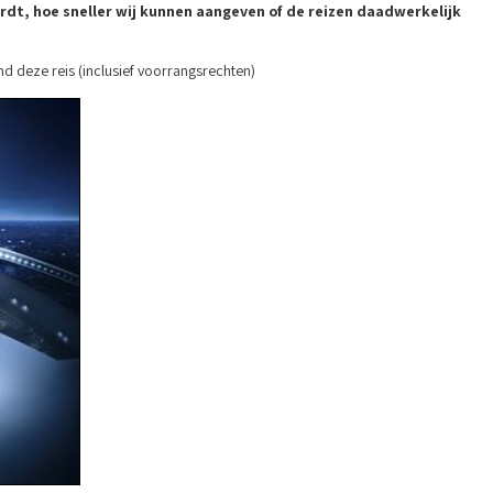
rdt, hoe sneller wij kunnen aangeven of de reizen daadwerkelijk
nd deze reis (inclusief voorrangsrechten)