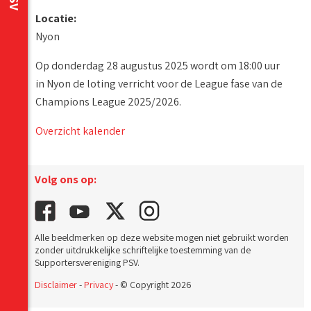
Locatie:
Nyon
Op donderdag 28 augustus 2025 wordt om 18:00 uur
in Nyon de loting verricht voor de League fase van de
Champions League 2025/2026.
Overzicht kalender
Volg ons op:
Alle beeldmerken op deze website mogen niet gebruikt worden
zonder uitdrukkelijke schriftelijke toestemming van de
Supportersvereniging PSV.
Disclaimer
-
Privacy
- © Copyright 2026