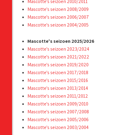
Mascotte's seizoen 2010/2011
Mascotte's seizoen 2008/2009
Mascotte's seizoen 2006/2007
Mascotte's seizoen 2004/2005
Mascotte's seizoen 2025/2026
Mascotte's seizoen 2023/2024
Mascotte's seizoen 2021/2022
Mascotte's seizoen 2019/2020
Mascotte's seizoen 2017/2018
Mascotte's seizoen 2015/2016
Mascotte's seizoen 2013/2014
Mascotte's seizoen 2011/2012
Mascotte's seizoen 2009/2010
Mascotte's seizoen 2007/2008
Mascotte's seizoen 2005/2006
Mascotte's seizoen 2003/2004