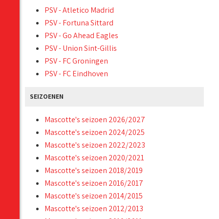
PSV - Atletico Madrid
PSV - Fortuna Sittard
PSV - Go Ahead Eagles
PSV - Union Sint-Gillis
PSV - FC Groningen
PSV - FC Eindhoven
SEIZOENEN
Mascotte's seizoen 2026/2027
Mascotte's seizoen 2024/2025
Mascotte's seizoen 2022/2023
Mascotte's seizoen 2020/2021
Mascotte's seizoen 2018/2019
Mascotte's seizoen 2016/2017
Mascotte's seizoen 2014/2015
Mascotte's seizoen 2012/2013