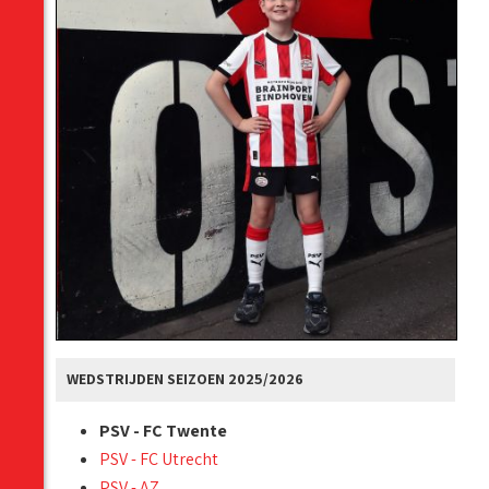
WEDSTRIJDEN SEIZOEN 2025/2026
PSV - FC Twente
PSV - FC Utrecht
PSV - AZ