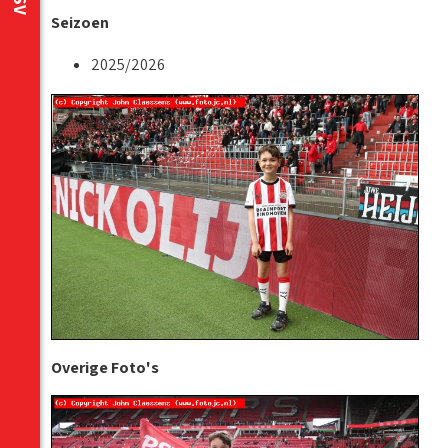
Seizoen
2025/2026
Overige Foto's