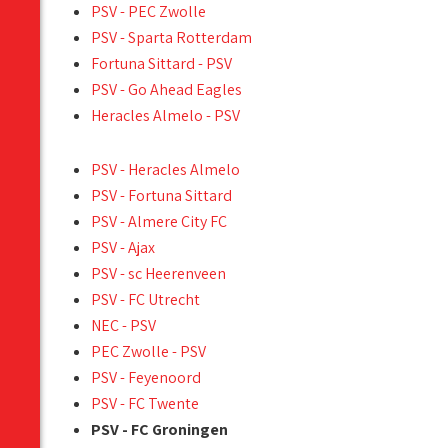
PSV - PEC Zwolle
PSV - Sparta Rotterdam
Fortuna Sittard - PSV
PSV - Go Ahead Eagles
Heracles Almelo - PSV
PSV - Heracles Almelo
PSV - Fortuna Sittard
PSV - Almere City FC
PSV - Ajax
PSV - sc Heerenveen
PSV - FC Utrecht
NEC - PSV
PEC Zwolle - PSV
PSV - Feyenoord
PSV - FC Twente
PSV - FC Groningen