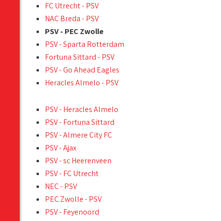
FC Utrecht - PSV
NAC Breda - PSV
PSV - PEC Zwolle
PSV - Sparta Rotterdam
Fortuna Sittard - PSV
PSV - Go Ahead Eagles
Heracles Almelo - PSV
PSV - Heracles Almelo
PSV - Fortuna Sittard
PSV - Almere City FC
PSV - Ajax
PSV - sc Heerenveen
PSV - FC Utrecht
NEC - PSV
PEC Zwolle - PSV
PSV - Feyenoord