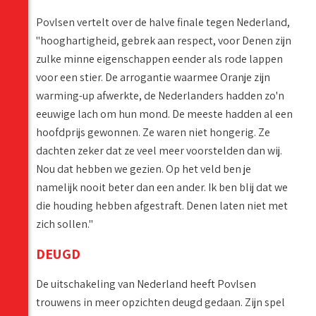
Povlsen vertelt over de halve finale tegen Nederland,
"hooghartigheid, gebrek aan respect, voor Denen zijn
zulke minne eigenschappen eender als rode lappen
voor een stier. De arrogantie waarmee Oranje zijn
warming-up afwerkte, de Nederlanders hadden zo'n
eeuwige lach om hun mond. De meeste hadden al een
hoofdprijs gewonnen. Ze waren niet hongerig. Ze
dachten zeker dat ze veel meer voorstelden dan wij.
Nou dat hebben we gezien. Op het veld ben je
namelijk nooit beter dan een ander. Ik ben blij dat we
die houding hebben afgestraft. Denen laten niet met
zich sollen."
DEUGD
De uitschakeling van Nederland heeft Povlsen
trouwens in meer opzichten deugd gedaan. Zijn spel