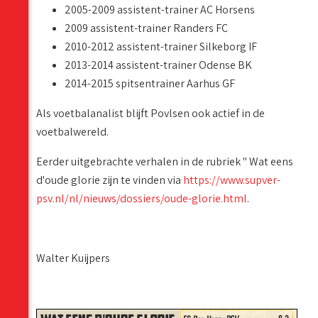
2005-2009 assistent-trainer AC Horsens
2009 assistent-trainer Randers FC
2010-2012 assistent-trainer Silkeborg IF
2013-2014 assistent-trainer Odense BK
2014-2015 spitsentrainer Aarhus GF
Als voetbalanalist blijft Povlsen ook actief in de
voetbalwereld.
Eerder uitgebrachte verhalen in de rubriek '' Wat eens
d'oude glorie zijn te vinden via
https://www.supver-
psv.nl/nl/nieuws/dossiers/oude-glorie.html
.
Walter Kuijpers