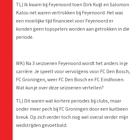
TL) Ik kwam bij Feyenoord toen Dirk Kuijt en Salomon
Kalou net waren vertrokken bij Feyenoord. Het was
een moeilijke tijd financieel voor Feyenoord er
konden geen topspelers worden aan getrokken in die
periode.
WK) Na 3 seizoenen Feyenoord wordt het anders in je
carrière. Je speelt voor vervolgens voor FC Den Bosch,
FC Groningen, weer FC Den Bosch en FC Eindhoven.
Wat kun je over deze seizoenen vertellen?
TL) Dit waren wat kortere periodes bij clubs, maar
onder meer pech bij FC Groningen door een kuitbeen
breuk. Op zich verder toch nog wel overal verder mijn
wedstrijden gevoetbald.