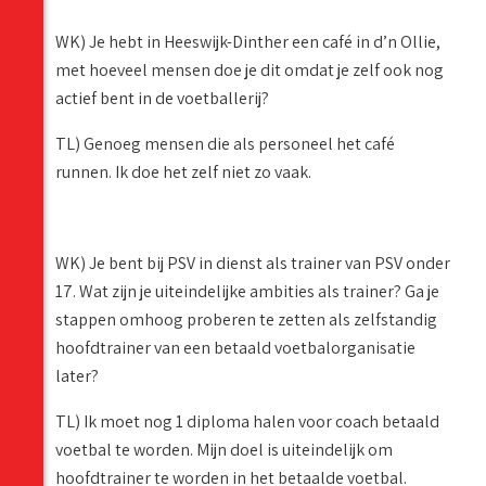
WK) Je hebt in Heeswijk-Dinther een café in d’n Ollie,
met hoeveel mensen doe je dit omdat je zelf ook nog
actief bent in de voetballerij?
TL) Genoeg mensen die als personeel het café
runnen. Ik doe het zelf niet zo vaak.
WK) Je bent bij PSV in dienst als trainer van PSV onder
17. Wat zijn je uiteindelijke ambities als trainer? Ga je
stappen omhoog proberen te zetten als zelfstandig
hoofdtrainer van een betaald voetbalorganisatie
later?
TL) Ik moet nog 1 diploma halen voor coach betaald
voetbal te worden. Mijn doel is uiteindelijk om
hoofdtrainer te worden in het betaalde voetbal.