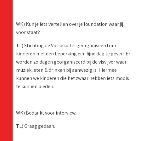
WK) Kun je iets vertellen over je foundation waar jij
voor staat?
TL) Stichting de Vossekuil is georganiseerd om
kinderen met een beperking een fijne dag te geven. Er
worden zo dagen georganiseerd bij de visvijver waar
muziek, eten & drinken bij aanwezig is. Hiermee
kunnen we kinderen die het zwaar hebben iets moois
te kunnen bieden.
WK) Bedankt voor interview.
TL) Graag gedaan.