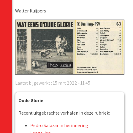
Walter Kuijpers
Laatst bijgewerkt : 15 mrt 2022 - 11:45
Oude Glorie
Recent uitgebrachte verhalen in deze rubriek:
Pedro Salazar in herinnering