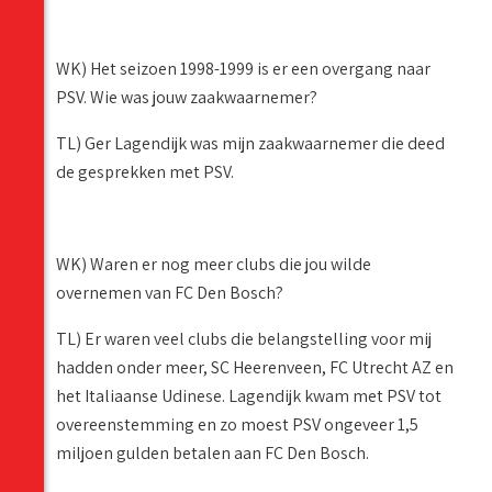
WK) Het seizoen 1998-1999 is er een overgang naar
PSV. Wie was jouw zaakwaarnemer?
TL) Ger Lagendijk was mijn zaakwaarnemer die deed
de gesprekken met PSV.
WK) Waren er nog meer clubs die jou wilde
overnemen van FC Den Bosch?
TL) Er waren veel clubs die belangstelling voor mij
hadden onder meer, SC Heerenveen, FC Utrecht AZ en
het Italiaanse Udinese. Lagendijk kwam met PSV tot
overeenstemming en zo moest PSV ongeveer 1,5
miljoen gulden betalen aan FC Den Bosch.