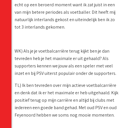
echt op een beroerd moment want ik zat juist in een
van mijn betere periodes als voetballer. Dit heeft mij
natuurlijk interlands gekost en uiteindelijk ben ik zo
tot 3 interlands gekomen.
WK) Als je je voetbalcarrière terug kijkt ben je dan
tevreden heb je het maximale er uit gehaald? Als
supporters kennen we jouw als een speler met veel
inzet en bij PSV uiterst populair onder de supporters.
TL) Ik ben tevreden over mijn actieve voetbalcarrière
en denk dat ik er het maximale er heb uitgehaald. Kijk
positief terug op mijn carrière en altijd bij clubs met
iedereen een goede band gehad. Met oud PSV en oud
Feyenoord hebben we soms nog mooie momenten.