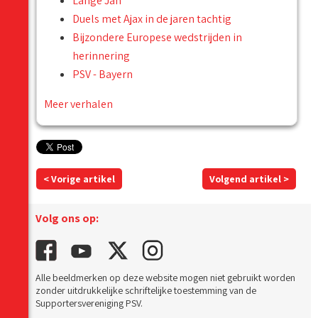
Lange Jan
Duels met Ajax in de jaren tachtig
Bijzondere Europese wedstrijden in
herinnering
PSV - Bayern
Meer verhalen
< Vorige artikel
Volgend artikel >
Volg ons op:
Alle beeldmerken op deze website mogen niet gebruikt worden
zonder uitdrukkelijke schriftelijke toestemming van de
Supportersvereniging PSV.