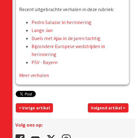
Recent uitgebrachte verhalen in deze rubriek:
Pedro Salazar in herinnering
Lange Jan
Duels met Ajax in de jaren tachtig
Bijzondere Europese wedstrijden in
herinnering
PSV - Bayern
Meer verhalen
< Vorige artikel
Volgend artikel >
Volg ons op: