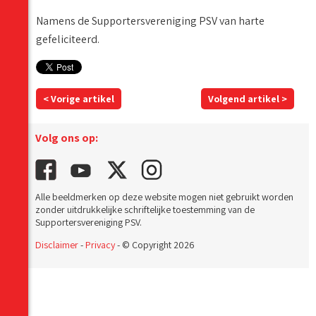
Namens de Supportersvereniging PSV van harte
gefeliciteerd.
< Vorige artikel
Volgend artikel >
Volg ons op:
Alle beeldmerken op deze website mogen niet gebruikt worden
zonder uitdrukkelijke schriftelijke toestemming van de
Supportersvereniging PSV.
Disclaimer
-
Privacy
- © Copyright 2026