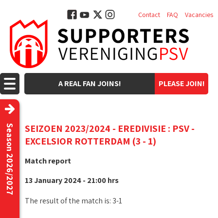
Contact
FAQ
Vacancies
A REAL FAN JOINS!
PLEASE JOIN!
SEIZOEN 2023/2024 - EREDIVISIE : PSV -
Season 2026/2027
EXCELSIOR ROTTERDAM (3 - 1)
Match report
13 January 2024 - 21:00 hrs
The result of the match is: 3-1