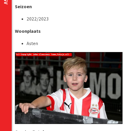
Seizoen
2022/2023
Woonplaats
Asten