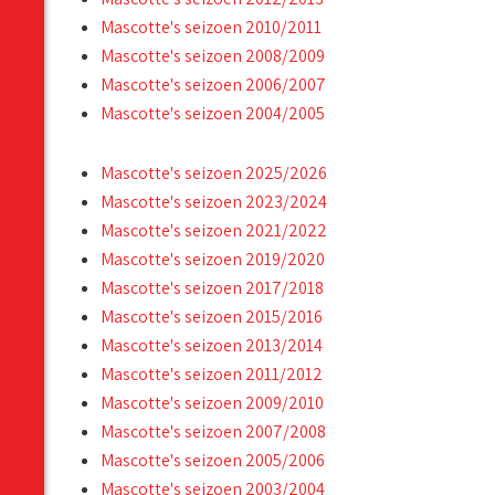
Mascotte's seizoen 2010/2011
Mascotte's seizoen 2008/2009
Mascotte's seizoen 2006/2007
Mascotte's seizoen 2004/2005
Mascotte's seizoen 2025/2026
Mascotte's seizoen 2023/2024
Mascotte's seizoen 2021/2022
Mascotte's seizoen 2019/2020
Mascotte's seizoen 2017/2018
Mascotte's seizoen 2015/2016
Mascotte's seizoen 2013/2014
Mascotte's seizoen 2011/2012
Mascotte's seizoen 2009/2010
Mascotte's seizoen 2007/2008
Mascotte's seizoen 2005/2006
Mascotte's seizoen 2003/2004