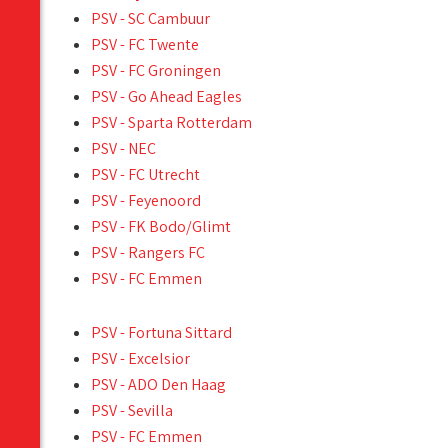
PSV - SC Cambuur
PSV - FC Twente
PSV - FC Groningen
PSV - Go Ahead Eagles
PSV - Sparta Rotterdam
PSV - NEC
PSV - FC Utrecht
PSV - Feyenoord
PSV - FK Bodo/Glimt
PSV - Rangers FC
PSV - FC Emmen
PSV - Fortuna Sittard
PSV - Excelsior
PSV - ADO Den Haag
PSV - Sevilla
PSV - FC Emmen