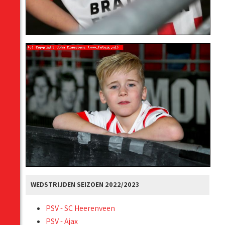
WEDSTRIJDEN SEIZOEN 2022/2023
PSV - SC Heerenveen
PSV - Ajax