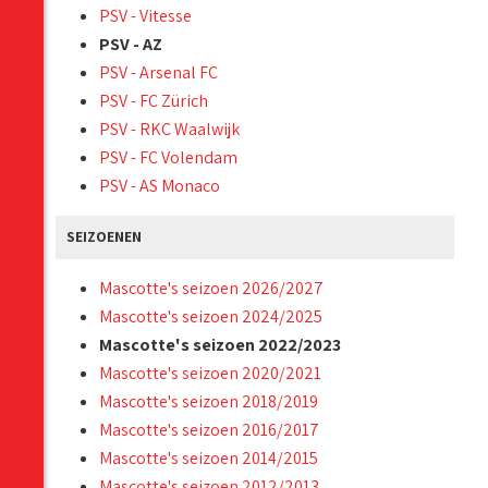
PSV - Vitesse
PSV - AZ
PSV - Arsenal FC
PSV - FC Zürich
PSV - RKC Waalwijk
PSV - FC Volendam
PSV - AS Monaco
SEIZOENEN
Mascotte's seizoen 2026/2027
Mascotte's seizoen 2024/2025
Mascotte's seizoen 2022/2023
Mascotte's seizoen 2020/2021
Mascotte's seizoen 2018/2019
Mascotte's seizoen 2016/2017
Mascotte's seizoen 2014/2015
Mascotte's seizoen 2012/2013