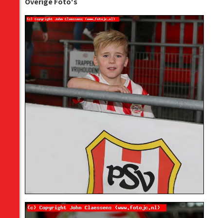
Overige Foto's