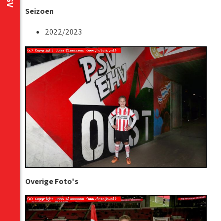
Seizoen
2022/2023
Overige Foto's