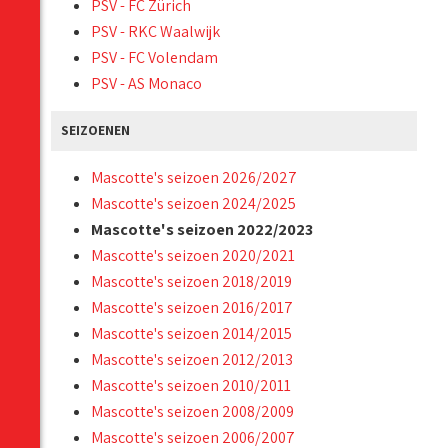
PSV - FC Zürich
PSV - RKC Waalwijk
PSV - FC Volendam
PSV - AS Monaco
SEIZOENEN
Mascotte's seizoen 2026/2027
Mascotte's seizoen 2024/2025
Mascotte's seizoen 2022/2023
Mascotte's seizoen 2020/2021
Mascotte's seizoen 2018/2019
Mascotte's seizoen 2016/2017
Mascotte's seizoen 2014/2015
Mascotte's seizoen 2012/2013
Mascotte's seizoen 2010/2011
Mascotte's seizoen 2008/2009
Mascotte's seizoen 2006/2007