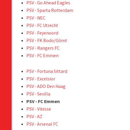
PSV - Go Ahead Eagles
PSV - Sparta Rotterdam
PSV - NEC
PSV - FC Utrecht
PSV - Feyenoord
PSV - FK Bodo/Glimt
PSV - Rangers FC
PSV - FC Emmen
PSV - Fortuna Sittard
PSV - Excelsior
PSV - ADO Den Haag
PSV - Sevilla
PSV - FC Emmen
PSV - Vitesse
PSV - AZ
PSV - Arsenal FC