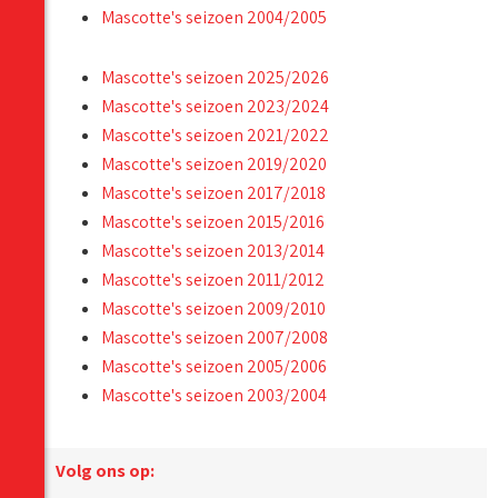
Mascotte's seizoen 2004/2005
Mascotte's seizoen 2025/2026
Mascotte's seizoen 2023/2024
Mascotte's seizoen 2021/2022
Mascotte's seizoen 2019/2020
Mascotte's seizoen 2017/2018
Mascotte's seizoen 2015/2016
Mascotte's seizoen 2013/2014
Mascotte's seizoen 2011/2012
Mascotte's seizoen 2009/2010
Mascotte's seizoen 2007/2008
Mascotte's seizoen 2005/2006
Mascotte's seizoen 2003/2004
Volg ons op: