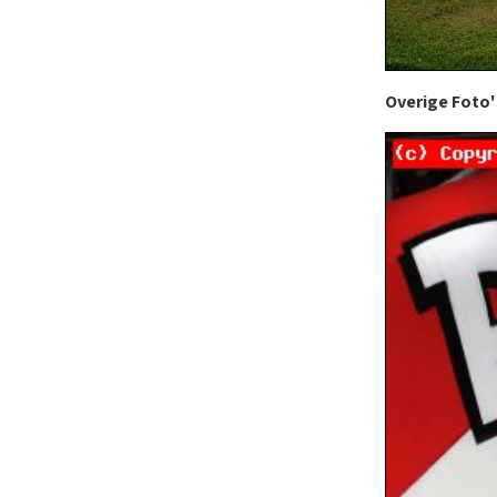
Overige Foto'