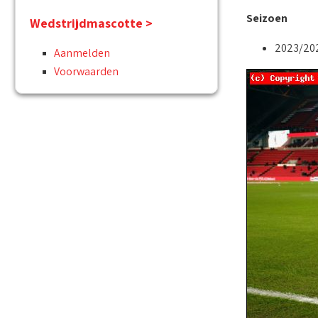
Seizoen
Wedstrijdmascotte >
2023/20
Aanmelden
Voorwaarden