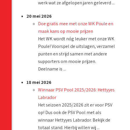
werk wat ze afgelopen jaren geleverd ...
20 mei 2026
Doe gratis mee met onze WK Poule en
maak kans op mooie prijzen
Het WK wordt nóg leuker met onze WK
Poule! Voorspel de uitslagen, verzamel
punten en strijd samen met andere
supporters om mooie prijzen.
Deelname is ...
18 mei 2026
Winnaar PSV Pool 2025/2026: Hettyyes
Labrador
Het seizoen 2025/2026 zit er voor PSV
op! Dus ook de PSV Pool met als
winnaar Hettyyes Labrador. Bekijk de
totaal stand. Hierbij willen wij ...