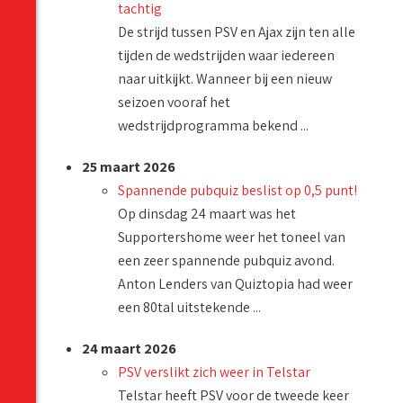
tachtig
De strijd tussen PSV en Ajax zijn ten alle
tijden de wedstrijden waar iedereen
naar uitkijkt. Wanneer bij een nieuw
seizoen vooraf het
wedstrijdprogramma bekend ...
25 maart 2026
Spannende pubquiz beslist op 0,5 punt!
Op dinsdag 24 maart was het
Supportershome weer het toneel van
een zeer spannende pubquiz avond.
Anton Lenders van Quiztopia had weer
een 80tal uitstekende ...
24 maart 2026
PSV verslikt zich weer in Telstar
Telstar heeft PSV voor de tweede keer