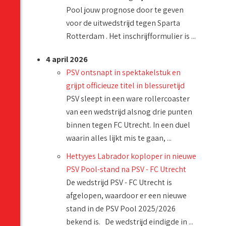
Pool jouw prognose door te geven
voor de uitwedstrijd tegen Sparta
Rotterdam . Het inschrijfformulier is ...
4 april 2026
PSV ontsnapt in spektakelstuk en
grijpt officieuze titel in blessuretijd
PSV sleept in een ware rollercoaster
van een wedstrijd alsnog drie punten
binnen tegen FC Utrecht. In een duel
waarin alles lijkt mis te gaan, ...
Hettyyes Labrador koploper in nieuwe
PSV Pool-stand na PSV - FC Utrecht
De wedstrijd PSV - FC Utrecht is
afgelopen, waardoor er een nieuwe
stand in de PSV Pool 2025/2026
bekend is. De wedstrijd eindigde in ...