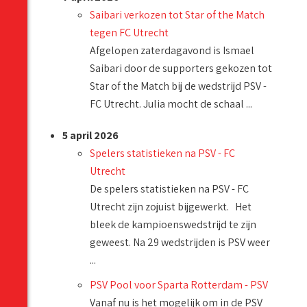
Saibari verkozen tot Star of the Match
tegen FC Utrecht
Afgelopen zaterdagavond is Ismael
Saibari door de supporters gekozen tot
Star of the Match bij de wedstrijd PSV -
FC Utrecht. Julia mocht de schaal ...
5 april 2026
Spelers statistieken na PSV - FC
Utrecht
De spelers statistieken na PSV - FC
Utrecht zijn zojuist bijgewerkt. Het
bleek de kampioenswedstrijd te zijn
geweest. Na 29 wedstrijden is PSV weer
...
PSV Pool voor Sparta Rotterdam - PSV
Vanaf nu is het mogelijk om in de PSV