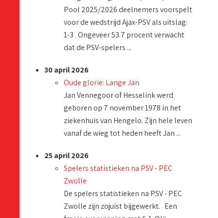
Pool 2025/2026 deelnemers voorspelt
voor de wedstrijd Ajax-PSV als uitslag:
1-3 . Ongeveer 53.7 procent verwacht
dat de PSV-spelers ...
30 april 2026
Oude glorie: Lange Jan
Jan Vennegoor of Hesselink werd
geboren op 7 november 1978 in het
ziekenhuis van Hengelo. Zijn hele leven
vanaf de wieg tot heden heeft Jan ...
25 april 2026
Spelers statistieken na PSV - PEC
Zwolle
De spelers statistieken na PSV - PEC
Zwolle zijn zojuist bijgewerkt. Een