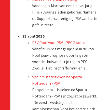
Vandaag is Mart van den Heuvel jarig.
Hij is 73 jaar geleden geboren. Namens
de Supportersvereniging PSV van harte
gefeliciteerd.
12 april 2026
PSV Pool voor PSV - PEC Zwolle
Vanaf nu is het mogelijk om in de PSV
Pool jouw prognose door te geven
voor de thuiswedstrijd tegen PEC
Zwolle . Het inschrijfformulier is ...
Spelers statistieken na Sparta
Rotterdam - PSV
De spelers statistieken na Sparta
Rotterdam - PSV zijn zojuist bijgewerkt.
De eerste wedstrijd na het
kampioenschap. Voor het eerste sinds