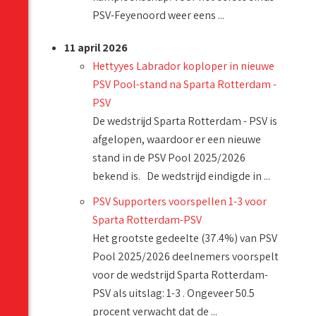
PSV-Feyenoord weer eens ...
11 april 2026
Hettyyes Labrador koploper in nieuwe
PSV Pool-stand na Sparta Rotterdam -
PSV
De wedstrijd Sparta Rotterdam - PSV is
afgelopen, waardoor er een nieuwe
stand in de PSV Pool 2025/2026
bekend is. De wedstrijd eindigde in ...
PSV Supporters voorspellen 1-3 voor
Sparta Rotterdam-PSV
Het grootste gedeelte (37.4%) van PSV
Pool 2025/2026 deelnemers voorspelt
voor de wedstrijd Sparta Rotterdam-
PSV als uitslag: 1-3 . Ongeveer 50.5
procent verwacht dat de ...