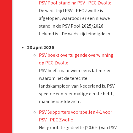
PSV Pool-stand na PSV - PEC Zwolle
De wedstrijd PSV - PEC Zwolle is
afgelopen, waardoor er een nieuwe
stand in de PSV Pool 2025/2026
bekend is. De wedstrijd eindigde in ...
23 april 2026
PSV boekt overtuigende overwinning
op PEC Zwolle
PSV heeft maar weer eens laten zien
waarom het de terechte
landskampioen van Nederland is. PSV
speelde een zeer matige eerste helft,
maar herstelde zich ...
PSV Supporters voorspellen 4-1 voor
PSV - PEC Zwolle
Het grootste gedeelte (20.6%) van PSV