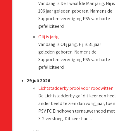
Vandaag is De Twaalfde Man jarig. Hij is
106 jaar geleden geboren. Namens de
Supportersvereniging PSV van harte
gefeliciteerd.
Olij is jarig
Vandaag is Olij jarig. Hij is 31 jaar
geleden geboren. Namens de
Supportersvereniging PSV van harte
gefeliciteerd.
29 juli 2026
Lichtstadderby prooi voor roodwitten
De Lichtstadderby gaf dit keer een heel
ander beeld te zien dan vorig jaar, toen
PSV FC Eindhoven ternauwernood met
3-2 versloeg. Dit keer had ...