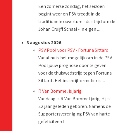
Een zomerse zondag, het seizoen
begint weer en PSV treedt in de
traditionele ouverture - de strijd om de
Johan Cruijff Schaal - in eigen ...
3 augustus 2026
PSV Pool voor PSV - Fortuna Sittard
Vanaf nu is het mogelijk om in de PSV
Pool jouw prognose door te geven
voor de thuiswedstrijd tegen Fortuna
Sittard . Het inschrijfformulier is ...
R Van Bommel is jarig
Vandaag is R Van Bommel jarig. Hij is
22 jaar geleden geboren. Namens de
Supportersvereniging PSV van harte
gefeliciteerd.