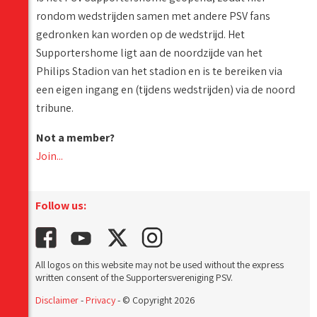
rondom wedstrijden samen met andere PSV fans
gedronken kan worden op de wedstrijd. Het
Supportershome ligt aan de noordzijde van het
Philips Stadion van het stadion en is te bereiken via
een eigen ingang en (tijdens wedstrijden) via de noord
tribune.
Not a member?
Join...
Follow us:
All logos on this website may not be used without the express
written consent of the Supportersvereniging PSV.
Disclaimer
-
Privacy
- © Copyright 2026