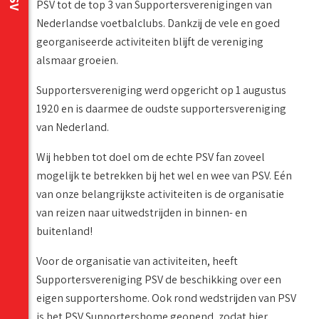
PSV tot de top 3 van Supportersverenigingen van
Nederlandse voetbalclubs. Dankzij de vele en goed
georganiseerde activiteiten blijft de vereniging
alsmaar groeien.
Supportersvereniging werd opgericht op 1 augustus
1920 en is daarmee de oudste supportersvereniging
van Nederland.
Wij hebben tot doel om de echte PSV fan zoveel
mogelijk te betrekken bij het wel en wee van PSV. Eén
van onze belangrijkste activiteiten is de organisatie
van reizen naar uitwedstrijden in binnen- en
buitenland!
Voor de organisatie van activiteiten, heeft
Supportersvereniging PSV de beschikking over een
eigen supportershome. Ook rond wedstrijden van PSV
is het PSV Supportershome geopend, zodat hier