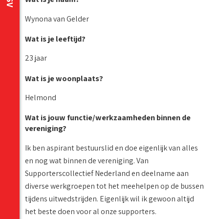
Wynona van Gelder
Wat is je leeftijd?
23 jaar
Wat is je woonplaats?
Helmond
Wat is jouw functie/werkzaamheden binnen de
vereniging?
Ik ben aspirant bestuurslid en doe eigenlijk van alles
en nog wat binnen de vereniging. Van
Supporterscollectief Nederland en deelname aan
diverse werkgroepen tot het meehelpen op de bussen
tijdens uitwedstrijden. Eigenlijk wil ik gewoon altijd
het beste doen voor al onze supporters.