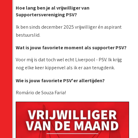
Hoe lang ben je al vrijwilliger van
Supportersvereniging PSV?
Ik ben sinds december 2025 vrijwilliger én aspirant
bestuurslid.
Wat is jouw favoriete moment als supporter PSV?
Voor mij is dat toch wel echt Liverpool - PSV. Ik krijg
nog elke keer kippenvel als ik er aan terugdenk.
Wie is jouw favoriete PSV'er allertijden?
Romário de Souza Faria!