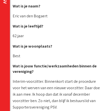
Wat is je naam?
Eric van den Bogaert
Wat is je leeftijd?
62 jaar
Wat is je woonplaats?
Best
Wat is jouw functie/werkzaamheden binnen de
vereniging?
Interim-voorzitter. Binnenkort start de procedure
voor het werven van een nieuwe voorzitter. Daar doe
ik aan mee. Ik hoop dan dat ik vanaf december
voorzitter ben. Zo niet, dan blijf ik bestuurslid van
Supportersvereniging PSV.