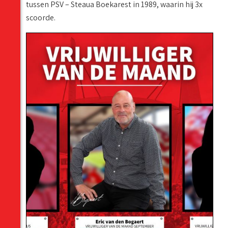
tussen PSV – Steaua Boekarest in 1989, waarin hij 3x
scoorde.