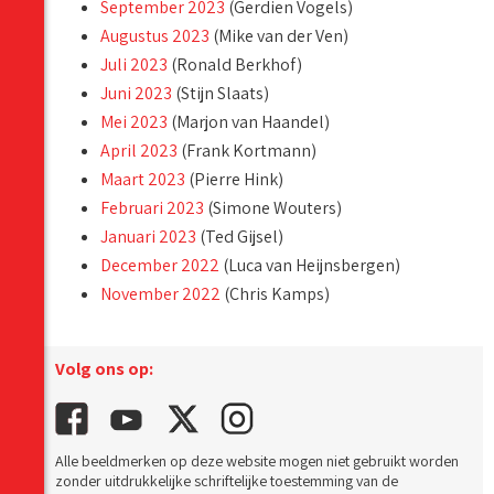
September 2023
(Gerdien Vogels)
Augustus 2023
(Mike van der Ven)
Juli 2023
(Ronald Berkhof)
Juni 2023
(Stijn Slaats)
Mei 2023
(Marjon van Haandel)
April 2023
(Frank Kortmann)
Maart 2023
(Pierre Hink)
Februari 2023
(Simone Wouters)
Januari 2023
(Ted Gijsel)
December 2022
(Luca van Heijnsbergen)
November 2022
(Chris Kamps)
Volg ons op:
Alle beeldmerken op deze website mogen niet gebruikt worden
zonder uitdrukkelijke schriftelijke toestemming van de