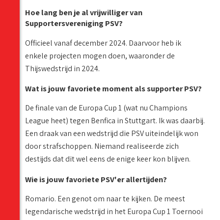
Hoe lang ben je al vrijwilliger van
Supportersvereniging PSV?
Officieel vanaf december 2024. Daarvoor heb ik
enkele projecten mogen doen, waaronder de
Thijswedstrijd in 2024.
Wat is jouw favoriete moment als supporter PSV?
De finale van de Europa Cup 1 (wat nu Champions
League heet) tegen Benfica in Stuttgart. Ik was daarbij.
Een draak van een wedstrijd die PSV uiteindelijk won
door strafschoppen. Niemand realiseerde zich
destijds dat dit wel eens de enige keer kon blijven.
Wie is jouw favoriete PSV'er allertijden?
Romario. Een genot om naar te kijken. De meest
legendarische wedstrijd in het Europa Cup 1 Toernooi